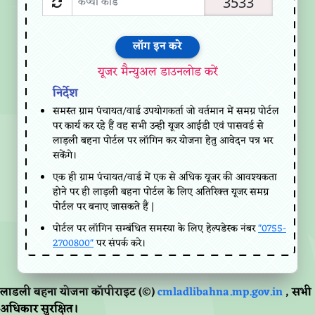
3533
यूजर मैन्युअल डाउनलोड करें
निर्देश
समस्त ग्राम पंचायत/वार्ड उपयोगकर्ता जो वर्तमान में समग्र पोर्टल
पर कार्य कर रहे हैं वह सभी उन्ही यूजर आईडी एवं पासवर्ड से
लाड़ली बहना पोर्टल पर लॉगिन कर योजना हेतु आवेदन पत्र भर
सकेंगे।
एक ही ग्राम पंचायत/वार्ड में एक से अधिक यूजर की आवश्यकता
होने पर ही लाड़ली बहना पोर्टल के लिए अतिरिक्त यूजर समग्र
पोर्टल पर बनाए जासकते हैं |
पोर्टल पर लॉगिन सम्बंधित समस्या के लिए हेल्पडेस्क नंबर
"0755-
2700800"
पर संपर्क करे।
लाडली बहना योजना कॉपीराइट (©)
cmladlibahna.mp.gov.in
, सभी
अधिकार सुरक्षित।