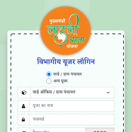
विभागीय यूजर लॉगिन
वार्ड / ग्राम पंचायत
अन्य यूजर